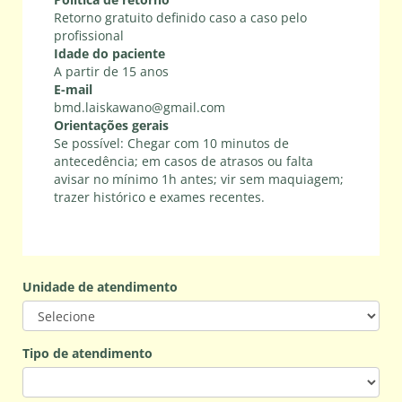
Retorno gratuito definido caso a caso pelo
profissional
Idade do paciente
A partir de 15 anos
E-mail
bmd.laiskawano@gmail.com
Orientações gerais
Se possível: Chegar com 10 minutos de
antecedência; em casos de atrasos ou falta
avisar no mínimo 1h antes; vir sem maquiagem;
trazer histórico e exames recentes.
Unidade de atendimento
Tipo de atendimento