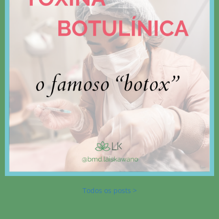
Todos os posts >